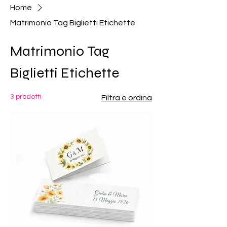
Home
Matrimonio Tag Biglietti Etichette
Matrimonio Tag
Biglietti Etichette
3 prodotti
Filtra e ordina